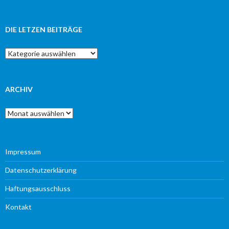
DIE LETZEN BEITRÄGE
Die
letzen
Beiträge
ARCHIV
Archiv
Impressum
Datenschutzerklärung
Haftungsausschluss
Kontakt