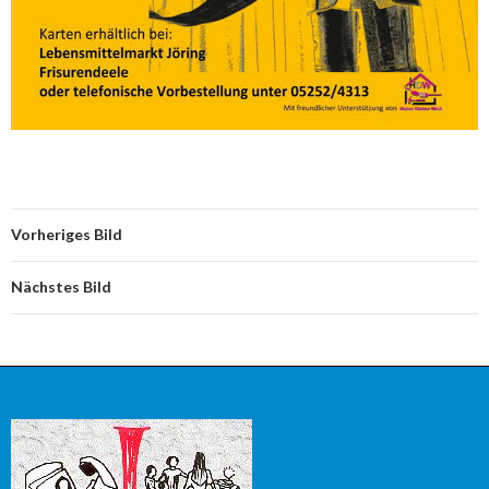
Vorheriges Bild
Nächstes Bild