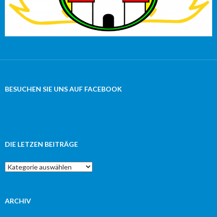
BESUCHEN SIE UNS AUF FACEBOOK
DIE LETZEN BEITRÄGE
Die
letzen
Beiträge
ARCHIV