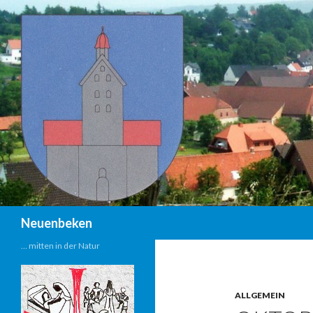
Suchen
Neuenbeken
… mitten in der Natur
ALLGEMEIN