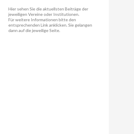
Hier sehen Sie die aktuellsten Beiträge der
jeweiligen Vereine oder Institutionen.
Für weitere Informationen bitte den
entsprechenden Link anklicken. Sie gelangen
dann auf die jeweilige Seite.