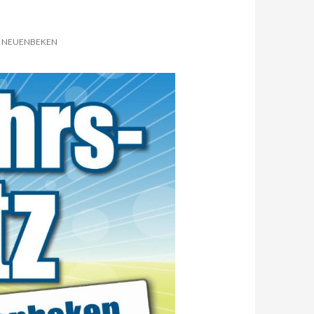
N NEUENBEKEN