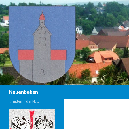
Suchen
Neuenbeken
… mitten in der Natur