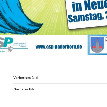
Vorheriges Bild
Nächstes Bild