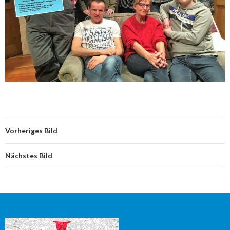
Vorheriges Bild
Nächstes Bild