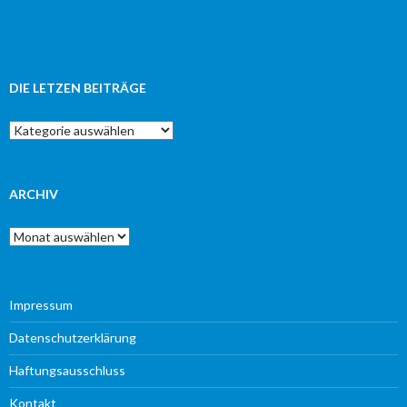
DIE LETZEN BEITRÄGE
Die
letzen
Beiträge
ARCHIV
Archiv
Impressum
Datenschutzerklärung
Haftungsausschluss
Kontakt