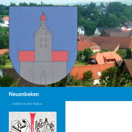
Suchen
Neuenbeken
… mitten in der Natur