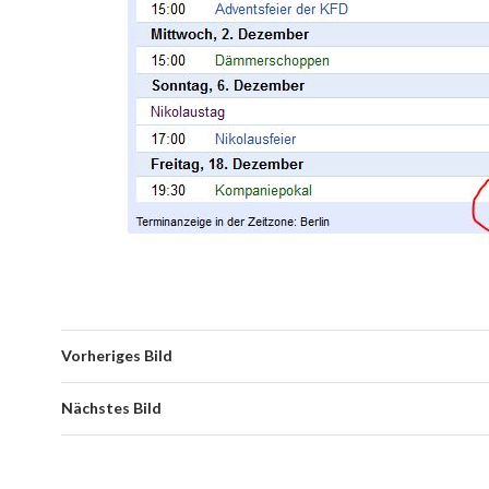
Vorheriges Bild
Nächstes Bild