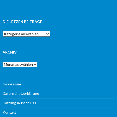
DIE LETZEN BEITRÄGE
Die
letzen
Beiträge
ARCHIV
Archiv
Impressum
Datenschutzerklärung
Haftungsausschluss
Kontakt