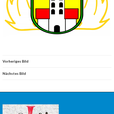
Vorheriges Bild
Nächstes Bild