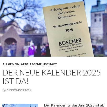
ALLGEMEIN
,
ARBEITSGEMEINSCHAFT
DER NEUE KALENDER 2025
IST DA!
8. DEZEMBER 2024
Der Kalender für das Jahr 2025 ist ab