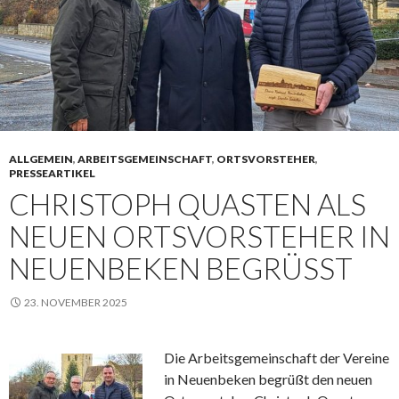
ALLGEMEIN
,
ARBEITSGEMEINSCHAFT
,
ORTSVORSTEHER
,
PRESSEARTIKEL
CHRISTOPH QUASTEN ALS
NEUEN ORTSVORSTEHER IN
NEUENBEKEN BEGRÜSST
23. NOVEMBER 2025
Die Arbeitsgemeinschaft der Vereine
in Neuenbeken begrüßt den neuen