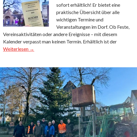
sofort erhältlich! Er bietet eine
praktische Übersicht über alle
wichtigen Termine und
Veranstaltungen im Dorf. Ob Feste,
Vereinsaktivitäten oder andere Ereignisse – mit diesem
Kalender verpasst man keinen Termin. Erhältlich ist der
Weiterlesen →