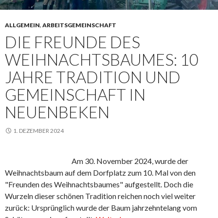
ALLGEMEIN
,
ARBEITSGEMEINSCHAFT
DIE FREUNDE DES
WEIHNACHTSBAUMES: 10
JAHRE TRADITION UND
GEMEINSCHAFT IN
NEUENBEKEN
1. DEZEMBER 2024
Am 30. November 2024, wurde der
Weihnachtsbaum auf dem Dorfplatz zum 10. Mal von den
"Freunden des Weihnachtsbaumes" aufgestellt. Doch die
Wurzeln dieser schönen Tradition reichen noch viel weiter
zurück: Ursprünglich wurde der Baum jahrzehntelang vom