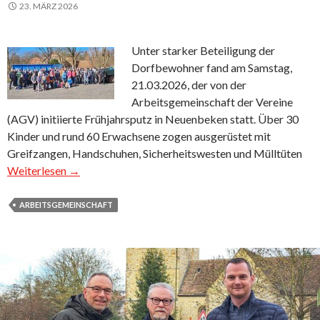
23. MÄRZ 2026
Unter starker Beteiligung der
Dorfbewohner fand am Samstag,
21.03.2026, der von der
Arbeitsgemeinschaft der Vereine
(AGV) initiierte Frühjahrsputz in Neuenbeken statt. Über 30
Kinder und rund 60 Erwachsene zogen ausgerüstet mit
Greifzangen, Handschuhen, Sicherheitswesten und Mülltüten
Weiterlesen →
ARBEITSGEMEINSCHAFT