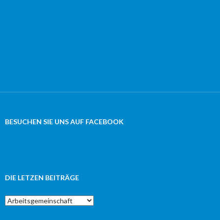
BESUCHEN SIE UNS AUF FACEBOOK
DIE LETZEN BEITRÄGE
Die
letzen
Beiträge