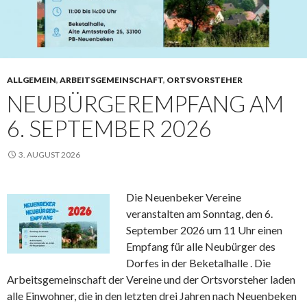
ALLGEMEIN
,
ARBEITSGEMEINSCHAFT
,
ORTSVORSTEHER
NEUBÜRGEREMPFANG AM
6. SEPTEMBER 2026
3. AUGUST 2026
Die Neuenbeker Vereine
veranstalten am Sonntag, den 6.
September 2026 um 11 Uhr einen
Empfang für alle Neubürger des
Dorfes in der Beketalhalle . Die
Arbeitsgemeinschaft der Vereine und der Ortsvorsteher laden
alle Einwohner, die in den letzten drei Jahren nach Neuenbeken