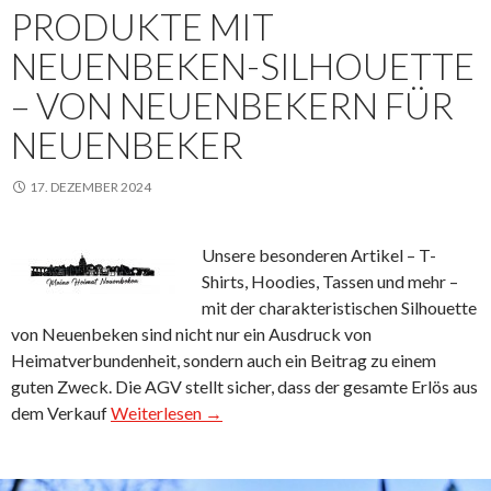
PRODUKTE MIT
NEUENBEKEN-SILHOUETTE
– VON NEUENBEKERN FÜR
NEUENBEKER
17. DEZEMBER 2024
Unsere besonderen Artikel – T-
Shirts, Hoodies, Tassen und mehr –
mit der charakteristischen Silhouette
von Neuenbeken sind nicht nur ein Ausdruck von
Heimatverbundenheit, sondern auch ein Beitrag zu einem
guten Zweck. Die AGV stellt sicher, dass der gesamte Erlös aus
dem Verkauf
Weiterlesen →