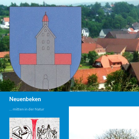
Suchen
Neuenbeken
… mitten in der Natur