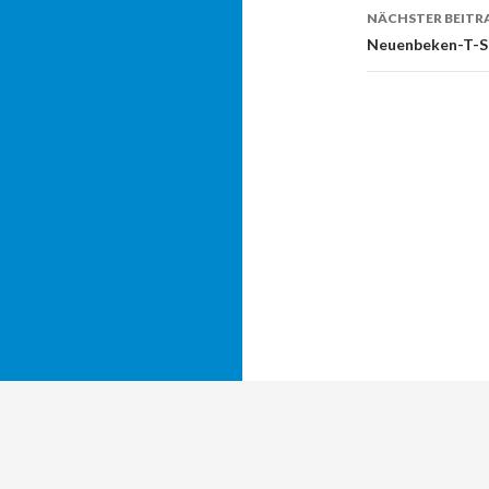
NÄCHSTER BEITR
Neuenbeken-T-Sh