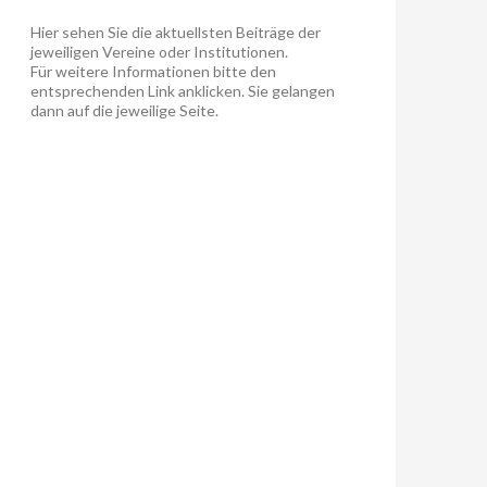
Hier sehen Sie die aktuellsten Beiträge der
jeweiligen Vereine oder Institutionen.
Für weitere Informationen bitte den
entsprechenden Link anklicken. Sie gelangen
dann auf die jeweilige Seite.