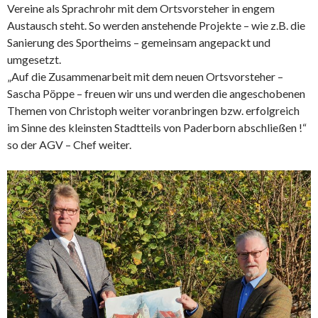
Vereine als Sprachrohr mit dem Ortsvorsteher in engem
Austausch steht. So werden anstehende Projekte – wie z.B. die
Sanierung des Sportheims – gemeinsam angepackt und
umgesetzt.
„Auf die Zusammenarbeit mit dem neuen Ortsvorsteher –
Sascha Pöppe – freuen wir uns und werden die angeschobenen
Themen von Christoph weiter voranbringen bzw. erfolgreich
im Sinne des kleinsten Stadtteils von Paderborn abschließen !“
so der AGV – Chef weiter.