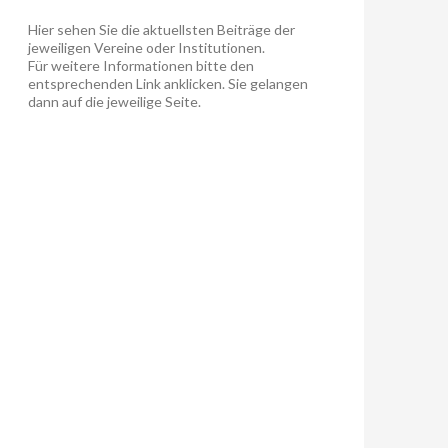
Hier sehen Sie die aktuellsten Beiträge der
jeweiligen Vereine oder Institutionen.
Für weitere Informationen bitte den
entsprechenden Link anklicken. Sie gelangen
dann auf die jeweilige Seite.