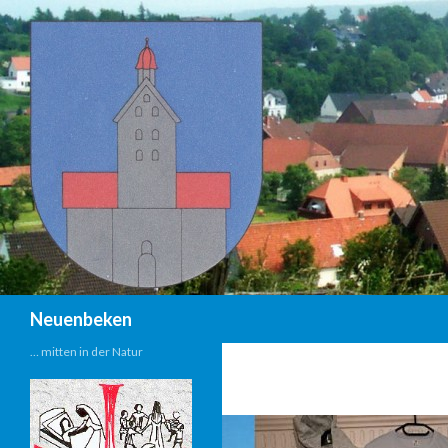
Suchen
Neuenbeken
… mitten in der Natur