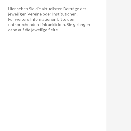
Hier sehen Sie die aktuellsten Beiträge der
jeweiligen Vereine oder Institutionen.
Für weitere Informationen bitte den
entsprechenden Link anklicken. Sie gelangen
dann auf die jeweilige Seite.