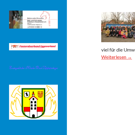
viel für die Umw
Weiterlesen →