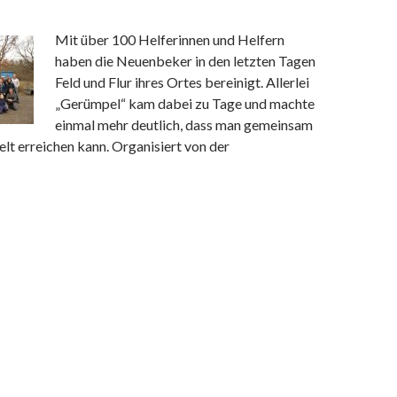
Mit über 100 Helferinnen und Helfern
haben die Neuenbeker in den letzten Tagen
Feld und Flur ihres Ortes bereinigt. Allerlei
„Gerümpel“ kam dabei zu Tage und machte
einmal mehr deutlich, dass man gemeinsam
elt erreichen kann. Organisiert von der